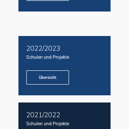
2022/2023
Schulen und Projekte
Übersicht
2021/2022
Schulen und Projekte