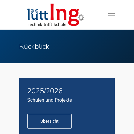
Rückblick
2025/2026
Schulen und Projekte
Übersicht