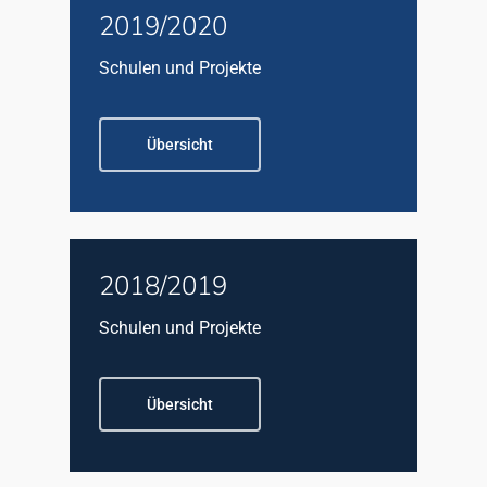
2019/2020
Schulen und Projekte
Übersicht
2018/2019
Schulen und Projekte
Übersicht