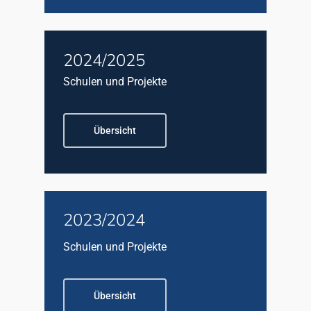
2024/2025
Schulen und Projekte
Übersicht
2023/2024
Schulen und Projekte
Übersicht