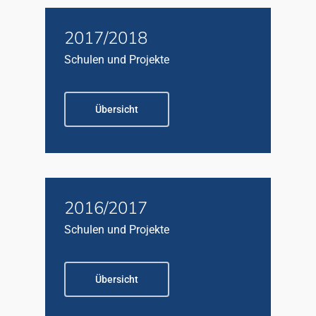
2017/2018
Schulen und Projekte
Übersicht
2016/2017
Schulen und Projekte
Übersicht