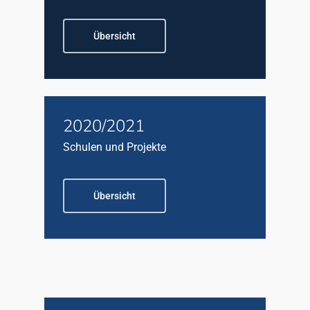
Übersicht
2020/2021
Schulen und Projekte
Übersicht