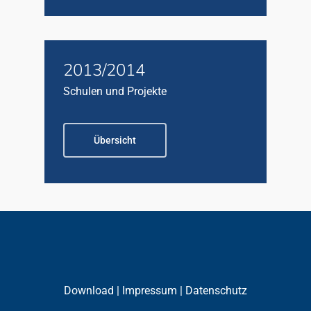
2013/2014
Schulen und Projekte
Übersicht
Download
|
Impressum
| Datenschutz