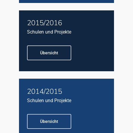
2015/2016
Schulen und Projekte
Übersicht
2014/2015
Schulen und Projekte
Übersicht