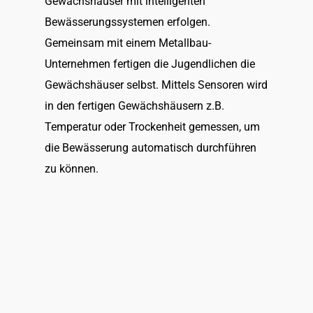
Gewächshäuser mit intelligenten
Bewässerungs­systemen erfolgen.
Gemeinsam mit einem Metallbau-
Unternehmen fertigen die Jugendlichen die
Gewächshäuser selbst. Mittels Sensoren wird
in den fertigen Gewächshäusern z.B.
Temperatur oder Trockenheit gemessen, um
die Bewässerung automatisch durchführen
zu können.