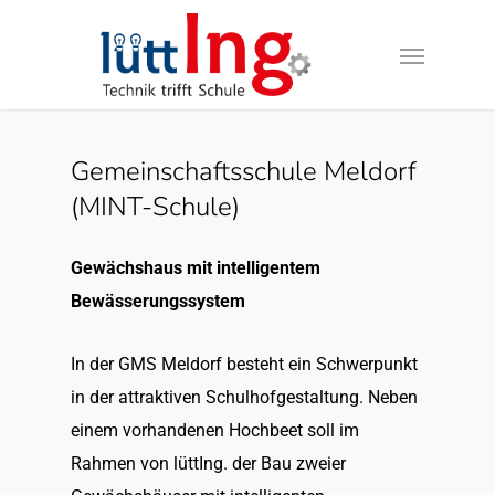
Gemeinschaftsschule Meldorf
(MINT-Schule)
Gewächshaus mit intelligentem
Bewässerungssystem
In der GMS Meldorf besteht ein Schwerpunkt
in der attraktiven Schulhofgestaltung. Neben
einem vorhandenen Hochbeet soll im
Rahmen von lüttIng. der Bau zweier