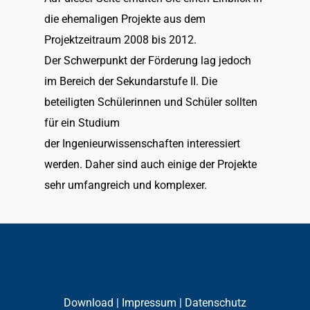
die ehemaligen Projekte aus dem
Projektzeitraum 2008 bis 2012.
Der Schwerpunkt der Förderung lag jedoch
im Bereich der Sekundarstufe II. Die
beteiligten Schülerinnen und Schüler sollten
für ein Studium
der Ingenieurwissenschaften interessiert
werden. Daher sind auch einige der Projekte
sehr umfangreich und komplexer.
Download
|
Impressum
| Datenschutz