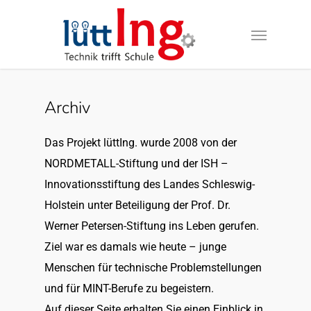
Archiv
Das Projekt lüttIng. wurde 2008 von der
NORDMETALL-Stiftung und der ISH –
Innovationsstiftung des Landes Schleswig-
Holstein unter Beteiligung der Prof. Dr.
Werner Petersen-Stiftung ins Leben gerufen.
Ziel war es damals wie heute – junge
Menschen für technische Problemstellungen
und für MINT-Berufe zu begeistern.
Auf dieser Seite erhalten Sie einen Einblick in